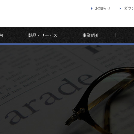
お知らせ
ダウ
内
製品・サービス
事業紹介