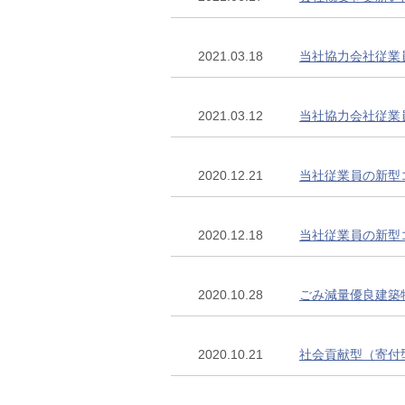
2021.03.18
当社協力会社従業
2021.03.12
当社協力会社従業
2020.12.21
当社従業員の新型
2020.12.18
当社従業員の新型
2020.10.28
ごみ減量優良建築
2020.10.21
社会貢献型（寄付