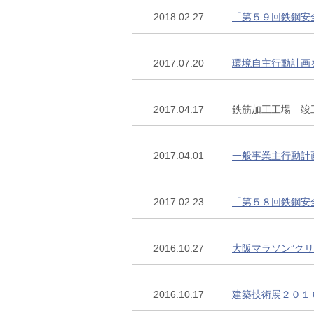
2018.02.27
「第５９回鉄鋼安
2017.07.20
環境自主行動計画
2017.04.17
鉄筋加工工場 竣
2017.04.01
一般事業主行動計
2017.02.23
「第５８回鉄鋼安
2016.10.27
大阪マラソン”ク
2016.10.17
建築技術展２０１