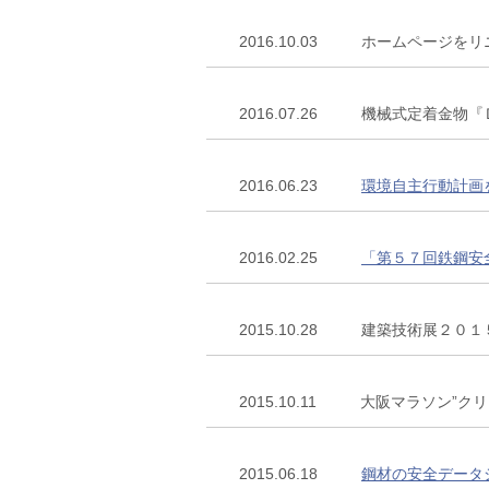
2016.10.03
ホームページをリ
2016.07.26
機械式定着金物『
2016.06.23
環境自主行動計画
2016.02.25
「第５７回鉄鋼安
2015.10.28
建築技術展２０１
2015.10.11
大阪マラソン”ク
2015.06.18
鋼材の安全データ