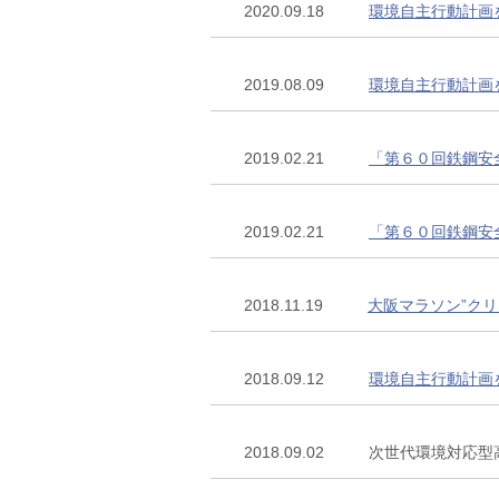
2020.09.18
環境自主行動計画
2019.08.09
環境自主行動計画
2019.02.21
「第６０回鉄鋼安
2019.02.21
「第６０回鉄鋼安
2018.11.19
大阪マラソン”ク
2018.09.12
環境自主行動計画
2018.09.02
次世代環境対応型