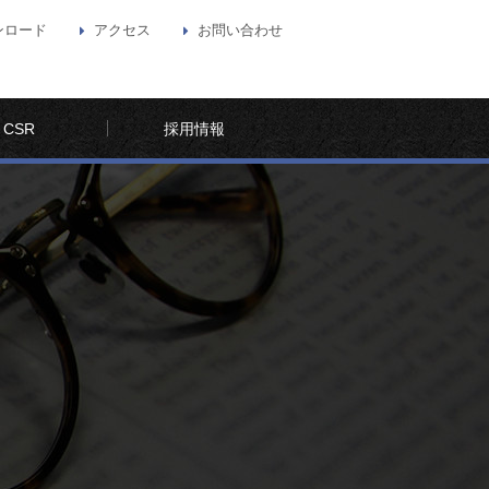
ンロード
アクセス
お問い合わせ
CSR
採用情報