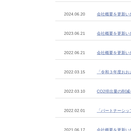
2024.06.20
会社概要を更新い
2023.06.21
会社概要を更新い
2022.06.21
会社概要を更新い
2022.03.15
「令和３年度おお
2022.03.10
CO2排出量の削
2022.02.01
「パートナーシッ
2021.06.17
会社概要を更新い