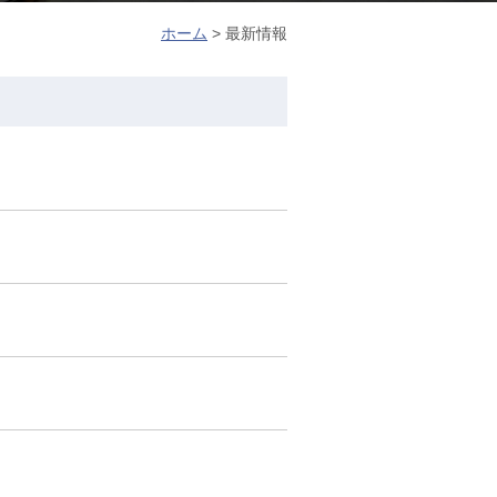
ホーム
>
最新情報