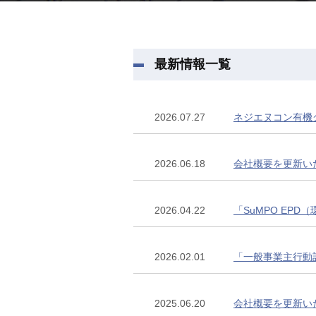
最新情報一覧
2026.07.27
ネジエヌコン有機
2026.06.18
会社概要を更新い
2026.04.22
「SuMPO EP
2026.02.01
「一般事業主行動
2025.06.20
会社概要を更新い