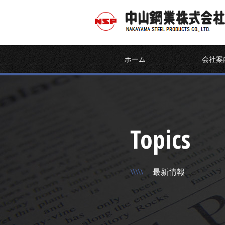
ホーム
会社案
Topics
最新情報