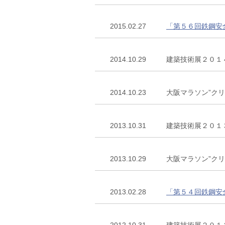
2015.02.27
「第５６回鉄鋼安
2014.10.29
建築技術展２０１
2014.10.23
大阪マラソン”ク
2013.10.31
建築技術展２０１
2013.10.29
大阪マラソン”ク
2013.02.28
「第５４回鉄鋼安